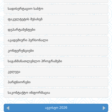
სადისერტაციო საბჭო
ფაკულტეტის შესახებ
დეპარტამენტები
აკადემიური პერსონალი
კონფერენციები
საგანმანათლებლო პროგრამები
კვლევა
პარტნიორები
საკონტაქტო ინფორმაცია
აგვისტო 2026