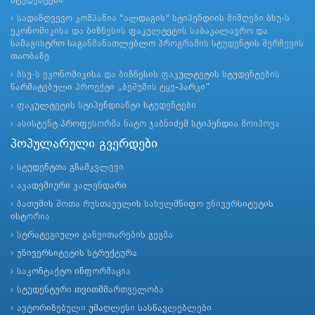
სტუდენტები
სადაზღვევო კომპანია "ალდაგის" სტიპენდიის მიმღები ბსუ-ს
ეკონომიკისა და ბიზნესის ფაკულტეტის საბაკალავრო და
სამაგისტრო საგანმანათლებლო პროგრამის სტუდენტის შერჩევის
თაობაზე
ბსუ-ს ეკონომიკისა და ბიზნესის ფაკულტეტის სტუდენტების
წარმატებული პროექტი „ბეშუმის ტყე-პარკი“
ფაკულტეტის სტიპენდიანტი სტუდენტები
ასისტენტ პროფესორმა ნატო ჯაბნიძემ სტიპენდია მოიპოვა
პოპულარული გვერდები
სტუდენტთა გზამკვლევი
აკადემიური კალენდარი
ბათუმის შოთა რუსთაველის სახელმწიფო უნივერსიტეტის
ისტორია
სტრატეგიული განვითარების გეგმა
უნივერსიტეტის სტრუქტურა
საკონტაქტო ინფორმაცია
სტუდენტური თვითმმართველობა
ავტორიზებული უმაღლესი სასწავლებლები