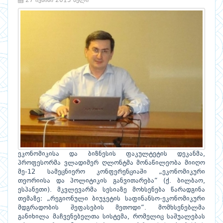
27 ივნისი 2015 წელი
ეკონომიკისა და ბიზნესის ფაკულტეტის დეკანმა,
პროფესორმა ვლადიმერ ღლონტმა მონაწილეობა მიიღო
მე-12 სამეცნიერო კონფერენციაში „ეკონომიკური
თეორიისა და პოლიტიკის განვითარება“ (ქ. ბილბაო,
ესპანეთი). მკვლევარმა სესიაზე მოხსენება წარადგინა
თემაზე: „რეგიონული ბიუჯეტის საფინანსო-ეკონომიკური
მდგრადობის შეფასების მეთოდი“. მომხსენებლმა
განიხილა მაჩვენებელთა სისტემა, რომელიც საშუალებას