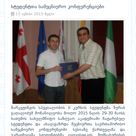
სტუდენტთა სამეცნიერო კონფერენციები
13 ივნისი 2015 წელი
მარკეტინგის სპეციალობის II კურსის სტუდენტმა ზურაბ
ჭაღალიძემ მონაწილეობა მიიღო 2015 წლის 29-30 მაისს
ბათუმის სახელმწიფო საზღვაო აკადემიაში ჩატარებულ
სტუდენტთა და ახალგაზრდა მეცნიერთა საერთაშორისო
სამეცნიერო კონფერენციში. სესიაზე ქართველმა და
უკრაინელმა სტუდენტებმა ლოჯისტიკის, მომსახურების