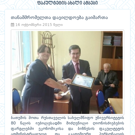
ფაკულტეტის ახალი ამბები
თანამშრომელთა დაჯილდოება გაიმართა
16 ოქტომბერი 2015 წელი
ბათუმის შოთა რუსთაველის სახელმწიფო უნივერსიტეტის
80 წლის იუბილესადმი მიძღვნილი ღიონისძიებების
ფარგლებში ეკონომიკისა და ბიზნესის ფაკულტეტის
ადმინისტრაციული და აკადემიური პერსონალის