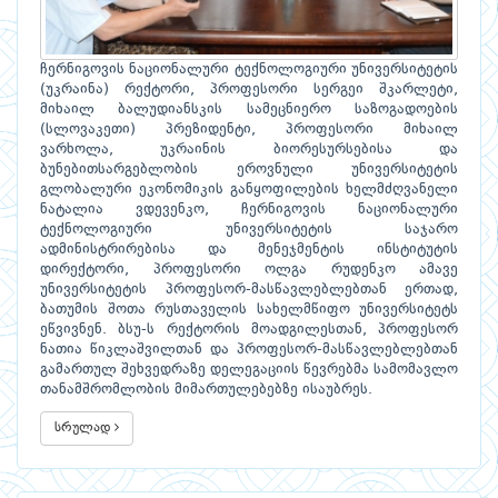
ჩერნიგოვის ნაციონალური ტექნოლოგიური უნივერსიტეტის
(უკრაინა) რექტორი, პროფესორი სერგეი შკარლეტი,
მიხაილ ბალუდიანსკის სამეცნიერო საზოგადოების
(სლოვაკეთი) პრეზიდენტი, პროფესორი მიხაილ
ვარხოლა, უკრაინის ბიორესურსებისა და
ბუნებითსარგებლობის ეროვნული უნივერსიტეტის
გლობალური ეკონომიკის განყოფილების ხელმძღვანელი
ნატალია ვდევენკო, ჩერნიგოვის ნაციონალური
ტექნოლოგიური უნივერსიტეტის საჯარო
ადმინისტრირებისა და მენეჯმენტის ინსტიტუტის
დირექტორი, პროფესორი ოლგა რუდენკო ამავე
უნივერსიტეტის პროფესორ-მასწავლებლებთან ერთად,
ბათუმის შოთა რუსთაველის სახელმწიფო უნივერსიტეტს
ეწვივნენ. ბსუ-ს რექტორის მოადგილესთან, პროფესორ
ნათია წიკლაშვილთან და პროფესორ-მასწავლებლებთან
გამართულ შეხვედრაზე დელეგაციის წევრებმა სამომავლო
თანამშრომლობის მიმართულებებზე ისაუბრეს.
სრულად