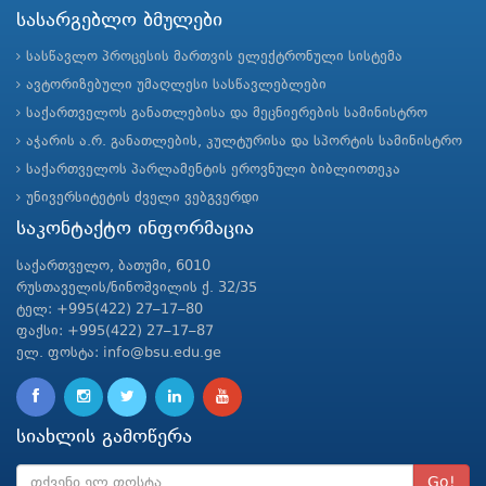
სასარგებლო ბმულები
სასწავლო პროცესის მართვის ელექტრონული სისტემა
ავტორიზებული უმაღლესი სასწავლებლები
საქართველოს განათლებისა და მეცნიერების სამინისტრო
აჭარის ა.რ. განათლების, კულტურისა და სპორტის სამინისტრო
საქართველოს პარლამენტის ეროვნული ბიბლიოთეკა
უნივერსიტეტის ძველი ვებგვერდი
საკონტაქტო ინფორმაცია
საქართველო, ბათუმი, 6010
რუსთაველის/ნინოშვილის ქ. 32/35
ტელ: +995(422) 27–17–80
ფაქსი: +995(422) 27–17–87
ელ. ფოსტა: info@bsu.edu.ge
სიახლის გამოწერა
Go!