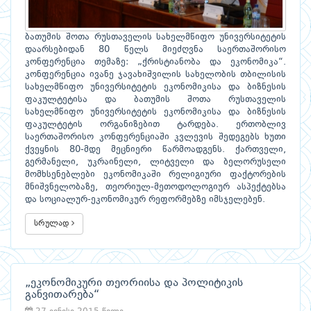
ბათუმის შოთა რუსთაველის სახელმწიფო უნივერსიტეტის
დაარსებიდან 80 წელს მიეძღვნა საერთაშორისო
კონფერენცია თემაზე: „ქრისტიანობა და ეკონომიკა“.
კონფერენცია ივანე ჯავახიშვილის სახელობის თბილისის
სახელმწიფო უნივერსიტეტის ეკონომიკისა და ბიზნესის
ფაკულტეტისა და ბათუმის შოთა რუსთაველის
სახელმწიფო უნივერსიტეტის ეკონომიკისა და ბიზნესის
ფაკულტეტის ორგანიზებით ტარდება. ერთობლივ
საერთაშორისო კონფერენციაში კვლევის შედეგებს ხუთი
ქვეყნის 80-მდე მეცნიერი წარმოადგენს. ქართველი,
გერმანელი, უკრაინელი, ლიტველი და ბელორუსელი
მომხსენებლები ეკონომიკაში რელიგიური ფაქტორების
მნიშვნელობაზე, თეორიულ-მეთოდოლოგიურ ასპექტებსა
და სოციალურ-ეკონომიკურ რეფორმებზე იმსჯელებენ.
სრულად
„ეკონომიკური თეორიისა და პოლიტიკის
განვითარება“