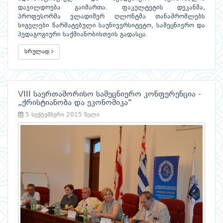
დაჯილდოება გაიმართა. ფაკულტეტის დეკანმა,
პროფესორმა ვლადიმერ ღლონტმა თანაშრომლებს
სიგელები წარმატებული საუნივერსიტეტო, სამეცნიერო და
პედაგოგიური საქმიანობისთვის გადასცა.
სრულად
VIII საერთაშორისო სამეცნიერო კონფერენცია -
„ქრისტიანობა და ეკონომიკა“
5 სექტემბერი 2015 წელი