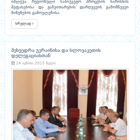
იძლევა რეგიონული საბიუჯეტო პროცესის ხარისხის
შეფასებისა და განვითარების დარღვევის გამომწვევი
მიზეზების გამოვლენისა.
სრულად
შეხვედრა უკრაინისა და სლოვაკეთის
დელეგაციასთან
24 ივნისი 2015 წელი