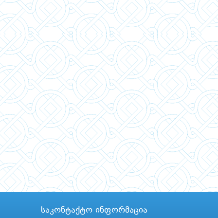
საკონტაქტო ინფორმაცია