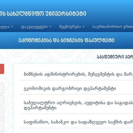
ის სახელმწიფო უნივერსიტეტი
წავლა
ფაკულტეტები
მეცნიერება
საერთაშორისო ურთ
ეკონომიკისა და ბიზნესის ფაკულტეტი
აკადემიური პე
ბიზნესის ადმინისტრირების, მენეჯმენტის და მ
ეკონომიკის დარგობრივი დეპარტამენტი
საბუღალტრო აღრიცხვის, აუდიტისა და საგადა
დეპარტამენტი
საფინანსო, საბანკო და სადაზღვევო საქმის დ