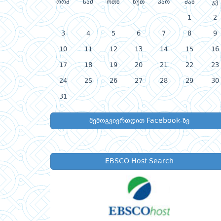
ორშ
სამ
ოთხ
ხუთ
პარ
შაბ
კვ
1
2
3
4
5
6
7
8
9
10
11
12
13
14
15
16
17
18
19
20
21
22
23
24
25
26
27
28
29
30
31
შემოგვიერთდით Facebook-ზე
EBSCO Host Search