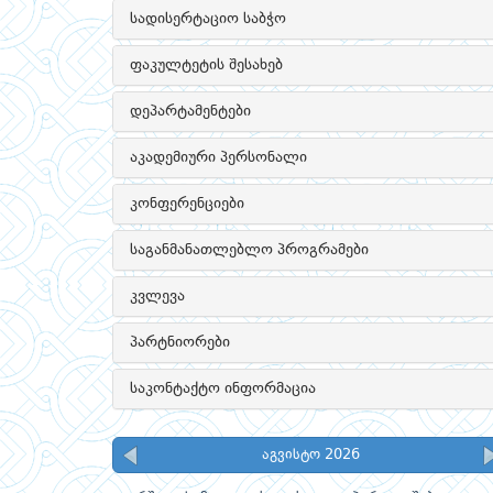
სადისერტაციო საბჭო
ფაკულტეტის შესახებ
დეპარტამენტები
აკადემიური პერსონალი
კონფერენციები
საგანმანათლებლო პროგრამები
კვლევა
პარტნიორები
საკონტაქტო ინფორმაცია
აგვისტო 2026