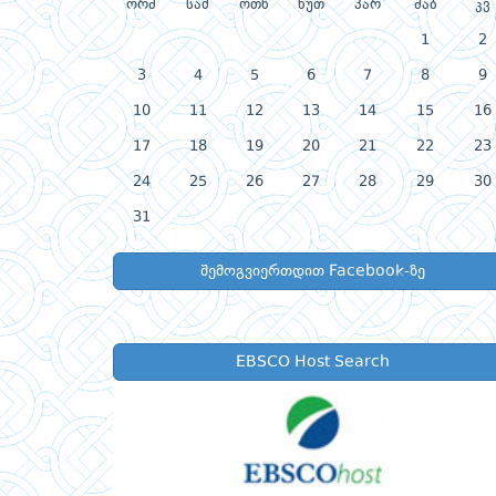
ორშ
სამ
ოთხ
ხუთ
პარ
შაბ
კვ
1
2
3
4
5
6
7
8
9
10
11
12
13
14
15
16
17
18
19
20
21
22
23
24
25
26
27
28
29
30
31
შემოგვიერთდით Facebook-ზე
EBSCO Host Search