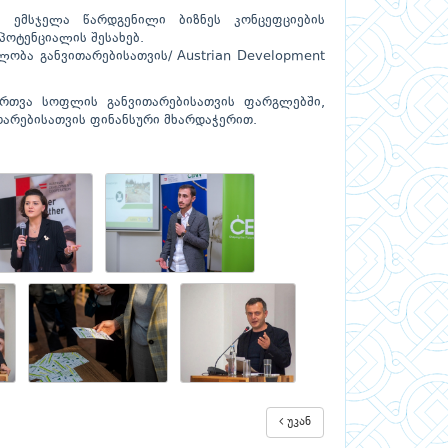
ა ემსჯელა წარდგენილი ბიზნეს კონცეფციების
პოტენციალის შესახებ.
ობა განვითარებისათვის/ Austrian Development
ართვა სოფლის განვითარებისათვის ფარგლებში,
არებისათვის ფინანსური მხარდაჭერით.
უკან