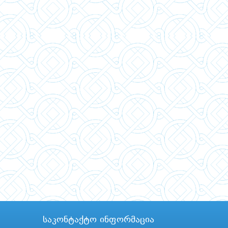
საკონტაქტო ინფორმაცია