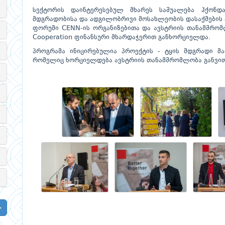
სექტორის დაინტერესებულ მხარეს საშუალება ჰქონდ
მდგრადობისა და ადგილობრივი მოსახლეობის დასაქმების 
ფორუმი CENN-ის ორგანიზებითა და ავსტრიის თანამშრომლ
Cooperation ფინანსური მხარდაჭერით განხორციელდა.
პროგრამა ინიცირებულია პროექტის - ტყის მდგრადი მ
რომელიც ხორციელდება ავსტრიის თანამშრომლობა განვით