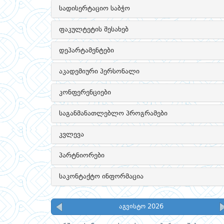
სადისერტაციო საბჭო
ფაკულტეტის შესახებ
დეპარტამენტები
აკადემიური პერსონალი
კონფერენციები
საგანმანათლებლო პროგრამები
კვლევა
პარტნიორები
საკონტაქტო ინფორმაცია
აგვისტო 2026