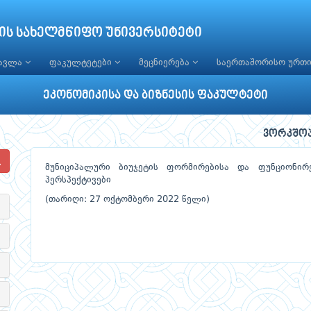
ის სახელმწიფო უნივერსიტეტი
წავლა
ფაკულტეტები
მეცნიერება
საერთაშორისო ურთ
ეკონომიკისა და ბიზნესის ფაკულტეტი
ვორკშო
მუნიციპალური ბიუჯეტის ფორმირებისა და ფუნციონირ
პერსპექტივები
(თარიღი: 27 ოქტომბერი 2022 წელი)