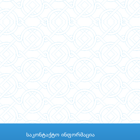
საკონტაქტო ინფორმაცია