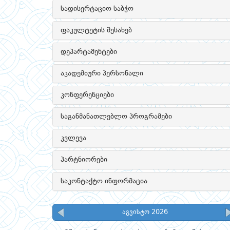
სადისერტაციო საბჭო
ფაკულტეტის შესახებ
დეპარტამენტები
აკადემიური პერსონალი
კონფერენციები
საგანმანათლებლო პროგრამები
კვლევა
პარტნიორები
საკონტაქტო ინფორმაცია
აგვისტო 2026