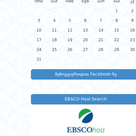
ორშ
სამ
ოთხ
ხუთ
პარ
შაბ
კვ
1
2
3
4
5
6
7
8
9
10
11
12
13
14
15
16
17
18
19
20
21
22
23
24
25
26
27
28
29
30
31
შემოგვიერთდით Facebook-ზე
EBSCO Host Search