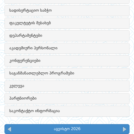
სადისერტაციო საბჭო
ფაკულტეტის შესახებ
დეპარტამენტები
აკადემიური პერსონალი
კონფერენციები
საგანმანათლებლო პროგრამები
კვლევა
პარტნიორები
საკონტაქტო ინფორმაცია
აგვისტო 2026