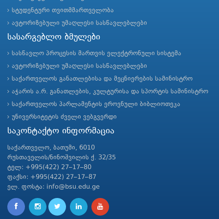
სტუდენტური თვითმმართველობა
ავტორიზებული უმაღლესი სასწავლებლები
სასარგებლო ბმულები
სასწავლო პროცესის მართვის ელექტრონული სისტემა
ავტორიზებული უმაღლესი სასწავლებლები
საქართველოს განათლებისა და მეცნიერების სამინისტრო
აჭარის ა.რ. განათლების, კულტურისა და სპორტის სამინისტრო
საქართველოს პარლამენტის ეროვნული ბიბლიოთეკა
უნივერსიტეტის ძველი ვებგვერდი
საკონტაქტო ინფორმაცია
საქართველო, ბათუმი, 6010
რუსთაველის/ნინოშვილის ქ. 32/35
ტელ: +995(422) 27–17–80
ფაქსი: +995(422) 27–17–87
ელ. ფოსტა: info@bsu.edu.ge