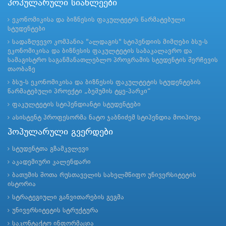
პოპულარული სიახლეები
ეკონომიკისა და ბიზნესის ფაკულტეტის წარმატებული
სტუდენტები
სადაზღვევო კომპანია "ალდაგის" სტიპენდიის მიმღები ბსუ-ს
ეკონომიკისა და ბიზნესის ფაკულტეტის საბაკალავრო და
სამაგისტრო საგანმანათლებლო პროგრამის სტუდენტის შერჩევის
თაობაზე
ბსუ-ს ეკონომიკისა და ბიზნესის ფაკულტეტის სტუდენტების
წარმატებული პროექტი „ბეშუმის ტყე-პარკი“
ფაკულტეტის სტიპენდიანტი სტუდენტები
ასისტენტ პროფესორმა ნატო ჯაბნიძემ სტიპენდია მოიპოვა
პოპულარული გვერდები
სტუდენტთა გზამკვლევი
აკადემიური კალენდარი
ბათუმის შოთა რუსთაველის სახელმწიფო უნივერსიტეტის
ისტორია
სტრატეგიული განვითარების გეგმა
უნივერსიტეტის სტრუქტურა
საკონტაქტო ინფორმაცია