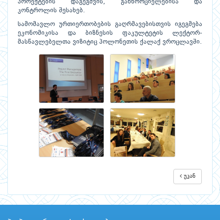
პროექტების დაგეგმვის, განხორციელებისა და
კონტროლის შესახებ.
სამომავლო ურთიერთობების გაღრმავებისთვის იგეგმება
ეკონომიკისა და ბიზნესის ფაკულტეტის ლექტორ-
მასწავლებელთა ვიზიტიც პოლონეთის ქალაქ ვროცლავში.
უკან