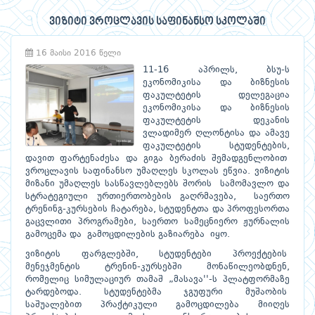
ვიზიტი ვროცლავის საფინანსო სკოლაში
16 მაისი 2016 წელი
11-16 აპრილს, ბსუ-ს
ეკონომიკისა და ბიზნესის
ფაკულტეტის დელეგაცია
ეკონომიკისა და ბიზნესის
ფაკულტეტის დეკანის
ვლადიმერ ღლონტისა და ამავე
ფაკულტეტის სტუდენტების,
დავით ფარტენაძესა და გიგა ბერაძის შემადგენლობით
ვროცლავის საფინანსო უმაღლეს სკოლას ეწვია. ვიზიტის
მიზანი უმაღლეს სასწავლებლებს შორის სამომავლო და
სტრატეგიული ურთიერთობების გაღრმავება, საერთო
ტრენინგ-კურსების ჩატარება, სტუდენტთა და პროფესორთა
გაცვლითი პროგრამები, საერთო სამეცნიერო ჟურნალის
გამოცემა და გამოცდილების გაზიარება იყო.
ვიზიტის ფარგლებში, სტუდენტები პროექტების
მენეჯმენტის ტრენინ-კურსებში მონაწილეობდნენ,
რომელიც სიმულაციურ თამაშ „მასავა''-ს პლატფორმაზე
ტარდებოდა. სტუდენტებმა ჯგუფური მუშაობის
საშუალებით პრაქტიკული გამოცდილება მიიღეს