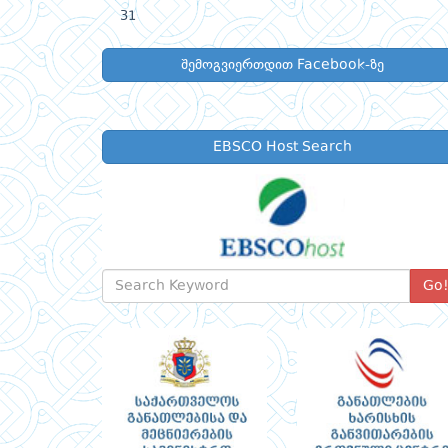
31
შემოგვიერთდით Facebook-ზე
EBSCO Host Search
Go