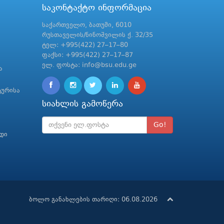
საკონტაქტო ინფორმაცია
საქართველო, ბათუმი, 6010
რუსთაველის/ნინოშვილის ქ. 32/35
ტელ: +995(422) 27–17–80
ფაქსი: +995(422) 27–17–87
ელ. ფოსტა: info@bsu.edu.ge
ა
ტურისა
სიახლის გამოწერა
Go!
რდი
ბოლო განახლების თარიღი: 06.08.2026