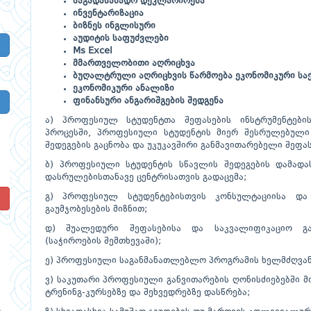
საგადასახადო დეკლარირება
ინვენტარიზაცია
ბიზნეს ინგლისური
აუდიტის საფუძვლები
Ms Excel
მმართველობითი აღრიცხვა
ბუღალტრული აღრიცხვის წარმოება ეკონომიკური საქ
ეკონომიკური ანალიზი
ფინანსური ანგარიშგების შედგენა
ა) პროფესიულ სტუდენტთა შეფასების ინსტრუმენტები
პროცესში, პროფესიული სტუდენტის მიერ შესრულებული 
შედეგების გაცნობა და უკუკავშირი განმავითარებელი შეფას
ბ) პროფესიული სტუდენტის სწავლის შედეგების დამადა
დასრულებისთანავე ცენტრისათვის გადაცემა;
გ) პროფესიულ სტუდენტებისთვის კონსულტაციისა და 
!
გაუმჯობესების მიზნით;
დ) შუალედური შეფასებისა და საკვალიფიკაციო გამ
(საჭიროების შემთხევაში);
ე) პროფესიული საგანმანათლებლო პროგრამის ხელმძღვანე
ვ) საკუთარი პროფესიული განვითარების ღონისძიებებში მ
ტრენინგ-კურსებზე და შეხვედრებზე დასწრება;