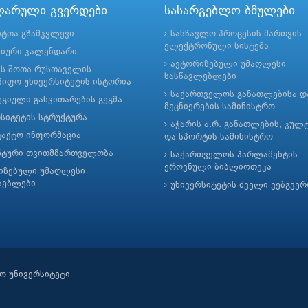
ლარული გვერდები
სასარგებლო ბმულები
ნტთა გზამკვლევი
სასწავლო პროცესის მართვის
ელექტრონული სისტემა
მიური კალენდარი
ავტორიზებული უმაღლესი
ის შოთა რუსთაველის
სასწავლებლები
იფო უნივერსიტეტის ისტორია
საქართველოს განათლებისა დ
გიული განვითარების გეგმა
მეცნიერების სამინისტრო
რსიტეტის სტრუქტურა
აჭარის ა.რ. განათლების, კულ
ტაქტო ინფორმაცია
და სპორტის სამინისტრო
ნტური თვითმმართველობა
საქართველოს პარლამენტის
ეროვნული ბიბლიოთეკა
იზებული უმაღლესი
ლებლები
უნივერსიტეტის ძველი ვებგვე
ო უნივერსიტეტი