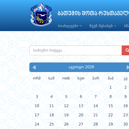
ბათუმის შოთა რუსთაველ
სიახლეები
ჩვენ შესახებ
ს
აგვისტო 2026
ორშ
სამ
ოთხ
ხუთ
პარ
შაბ
კვ
1
2
3
4
5
6
7
8
9
10
11
12
13
14
15
16
17
18
19
20
21
22
23
24
25
26
27
28
29
30