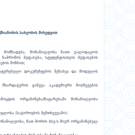
მიანობის სახეობის მიხედვით
ს მომზადება, მონაწილეობა მათი ვალიდაციის
ნაშრომის შეფასება, სტუდენტისთვის შეფასების
ების მიზნით;
სტურებელი დოკუმენტების შენახვა და მოდულის
მხარდაჭერის გაწევა აკადემიური მიღწევების
ოცდის ორგანიზება/ჩატარებაში მონაწილეობა
ლობა (საჭიროების შემთხვევაში);
ონაწილეობა, მათ შორის ბსუ-ს მიერ ორგანიზებულ