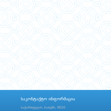
საკონტაქტო ინფორმაცია
საქართველო, ბათუმი, 6010