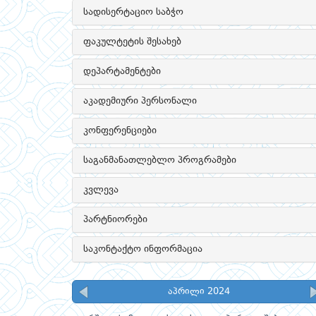
სადისერტაციო საბჭო
ფაკულტეტის შესახებ
დეპარტამენტები
აკადემიური პერსონალი
კონფერენციები
საგანმანათლებლო პროგრამები
კვლევა
პარტნიორები
საკონტაქტო ინფორმაცია
აპრილი 2024