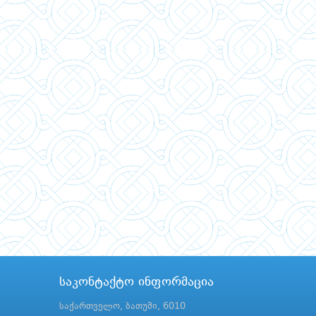
საკონტაქტო ინფორმაცია
საქართველო, ბათუმი, 6010