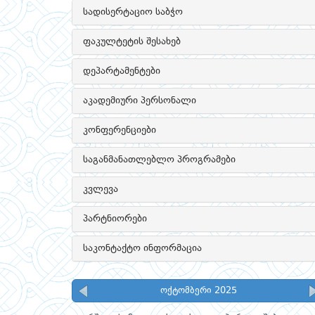
სადისერტაციო საბჭო
ფაკულტეტის შესახებ
დეპარტამენტები
აკადემიური პერსონალი
კონფერენციები
საგანმანათლებლო პროგრამები
კვლევა
პარტნიორები
საკონტაქტო ინფორმაცია
ოქტომბერი 2025