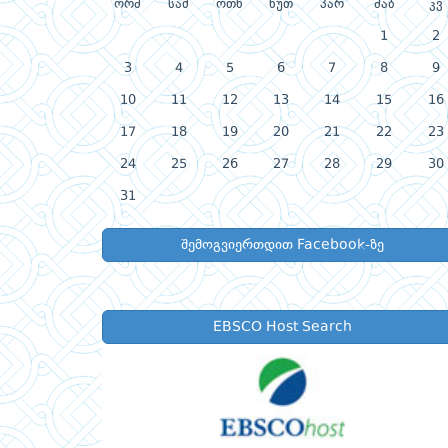
ორშ
სამ
ოთხ
ხუთ
პარ
შაბ
კვ
1
2
3
4
5
6
7
8
9
10
11
12
13
14
15
16
17
18
19
20
21
22
23
24
25
26
27
28
29
30
31
შემოგვიერთდით Facebook-ზე
EBSCO Host Search