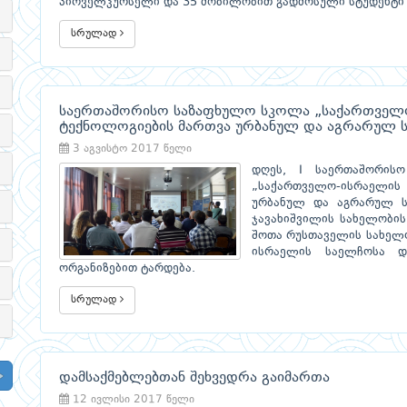
პირველკურსელი და 35 მობილობით გადმოსული სტუდენტი 
სრულად
საერთაშორისო საზაფხულო სკოლა „საქართველ
ტექნოლოგიების მართვა ურბანულ და აგრარულ ს
3 აგვისტო 2017 წელი
დღეს, I საერთაშორის
„საქართველო-ისრაელის 
ურბანულ და აგრარულ სე
ჯავახიშვილის სახელობის
შოთა რუსთაველის სახელო
ისრაელის საელჩოსა დ
ორგანიზებით ტარდება.
სრულად
დამსაქმებლებთან შეხვედრა გაიმართა
12 ივლისი 2017 წელი