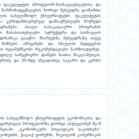
ის ფაკულტეტის პროფესორ-მასწავლებლებისა და
ს წარმომადგენლების მორიგი შეხვედრა გაიმართა
ლის სახელმწიფო უნივერსიტეტში. ფაკულტეტის
მა კურსდამთავრებულ დამსაქმებლებს მოქმედი
ოგრამები, ახალი საბაკალავრო პროგრამის
ვი მახასიათებლები, სტრუქტურა და სასწავლო
დინამიკა გააცნო. მხარეებმა შეხვედრაზე ასევე
 მიზნები, ამოცანები და სწავლის შედეგების
ს ხელშემწყობი რეკომენდაციები წარმოადგინეს.
დგილე სამეცნიერო დარგში ნათია წიკლაშვილი,
ერიძე და 30-მდე სხვადასხვა საჯარო და კერძო
ის სახელმწიფო უნივერსიტეტის ეკონომიკისა და
ოცირებული პროფესორმა გიორგი აბუსელიძემ მე-9
ნციაში „ეკონომიკური პოლიტიკის საკითხები“
ლონეთში, ქალაქ ტორუნში, ნიკოლოზ კოპერნიკის