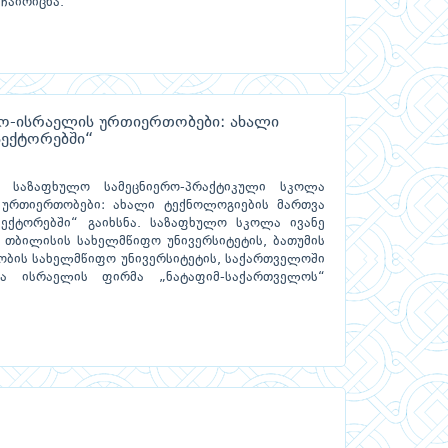
ჩაირიცხა.
ო-ისრაელის ურთიერთობები: ახალი
ექტორებში“
ო საზაფხულო სამეცნიერო-პრაქტიკული სკოლა
ურთიერთობები: ახალი ტექნოლოგიების მართვა
ქტორებში“ გაიხსნა. საზაფხულო სკოლა ივანე
 თბილისის სახელმწიფო უნივერსიტეტის, ბათუმის
ბის სახელმწიფო უნივერსიტეტის, საქართველოში
ა ისრაელის ფირმა „ნატაფიმ-საქართველოს“