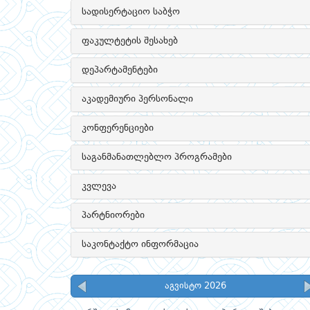
სადისერტაციო საბჭო
ფაკულტეტის შესახებ
დეპარტამენტები
აკადემიური პერსონალი
კონფერენციები
საგანმანათლებლო პროგრამები
კვლევა
პარტნიორები
საკონტაქტო ინფორმაცია
აგვისტო 2026