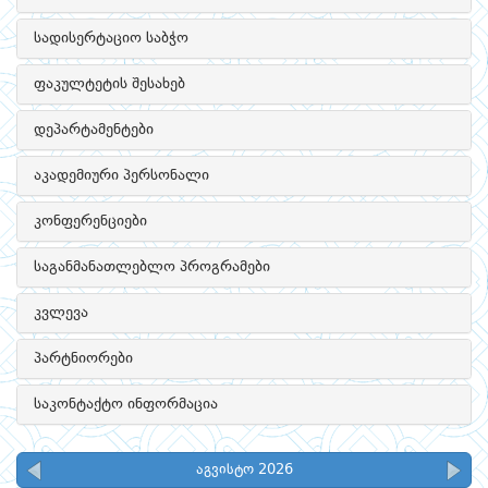
სადისერტაციო საბჭო
ფაკულტეტის შესახებ
დეპარტამენტები
აკადემიური პერსონალი
კონფერენციები
საგანმანათლებლო პროგრამები
კვლევა
პარტნიორები
საკონტაქტო ინფორმაცია
აგვისტო 2026