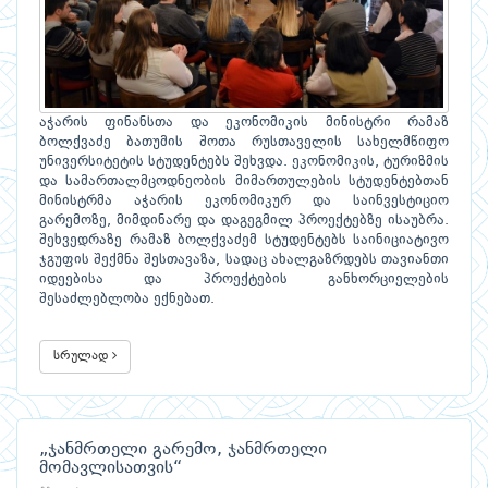
აჭარის ფინანსთა და ეკონომიკის მინისტრი რამაზ
ბოლქვაძე ბათუმის შოთა რუსთაველის სახელმწიფო
უნივერსიტეტის სტუდენტებს შეხვდა. ეკონომიკის, ტურიზმის
და სამართალმცოდნეობის მიმართულების სტუდენტებთან
მინისტრმა აჭარის ეკონომიკურ და საინვესტიციო
გარემოზე, მიმდინარე და დაგეგმილ პროექტებზე ისაუბრა.
შეხვედრაზე რამაზ ბოლქვაძემ სტუდენტებს საინიციატივო
ჯგუფის შექმნა შესთავაზა, სადაც ახალგაზრდებს თავიანთი
იდეებისა და პროექტების განხორციელების
შესაძლებლობა ექნებათ.
სრულად
„ჯანმრთელი გარემო, ჯანმრთელი
მომავლისათვის“