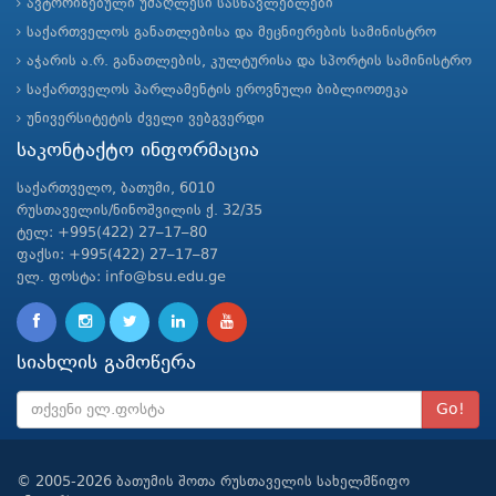
ავტორიზებული უმაღლესი სასწავლებლები
საქართველოს განათლებისა და მეცნიერების სამინისტრო
აჭარის ა.რ. განათლების, კულტურისა და სპორტის სამინისტრო
საქართველოს პარლამენტის ეროვნული ბიბლიოთეკა
უნივერსიტეტის ძველი ვებგვერდი
საკონტაქტო ინფორმაცია
საქართველო, ბათუმი, 6010
რუსთაველის/ნინოშვილის ქ. 32/35
ტელ: +995(422) 27–17–80
ფაქსი: +995(422) 27–17–87
ელ. ფოსტა: info@bsu.edu.ge
სიახლის გამოწერა
Go!
© 2005-2026 ბათუმის შოთა რუსთაველის სახელმწიფო