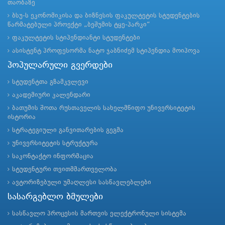
თაობაზე
ბსუ-ს ეკონომიკისა და ბიზნესის ფაკულტეტის სტუდენტების
წარმატებული პროექტი „ბეშუმის ტყე-პარკი“
ფაკულტეტის სტიპენდიანტი სტუდენტები
ასისტენტ პროფესორმა ნატო ჯაბნიძემ სტიპენდია მოიპოვა
პოპულარული გვერდები
სტუდენტთა გზამკვლევი
აკადემიური კალენდარი
ბათუმის შოთა რუსთაველის სახელმწიფო უნივერსიტეტის
ისტორია
სტრატეგიული განვითარების გეგმა
უნივერსიტეტის სტრუქტურა
საკონტაქტო ინფორმაცია
სტუდენტური თვითმმართველობა
ავტორიზებული უმაღლესი სასწავლებლები
სასარგებლო ბმულები
სასწავლო პროცესის მართვის ელექტრონული სისტემა