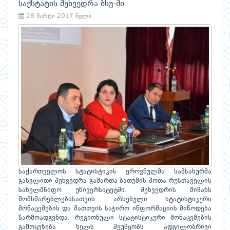
საქსტატის შეხვედრა ბსუ-ში
28 მარტი 2017 წელი
საქართველოს სტატისტიკის ეროვნულმა სამსახურმა
გასვლითი შეხვედრა გამართა ბათუმის შოთა რუსთაველის
სახელმწიფო უნივერსიტეტში. შეხვედრის მიზანს
მომხმარებლებისათვის არსებული სტატისტიკური
მონაცემების და მათთვის საჭირო ინფორმაციის მიწოდება
წარმოადგენდა. რეგიონული სტატისტიკური მონაცემების
გამოყენება ხელს შეუწყობს ადგილობრივი