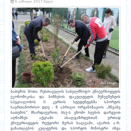
6 აპრილი 2017 წელი
ბათუმის შოთა რუსთაველის სახელმწიფო უნივერსიტეტის
ეკონომიკისა და ბიზნესის ფაკულტეტის მენეჯმენტის
სპეციალობის II კურსის სტუდენტებმა სპორტის
საერთაშორისო დღე - 6 აპრილი ორგანიზაციის „მწვანე
ბათუმის“ მხარდაჭერით, ბსუ-ს ეზოში ხეების დარგვით
აღნიშნეს. აქციაში ახალგაზრდებთან ერთად
უნივერსიტეტის რექტორი მერაბ ხალვაში, აჭარის ა.რ.
განათლების კულტურის და სპორტის მინისტრი ინგა