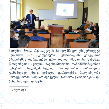
ბათუმის შოთა რუსთაველის სახელმწიფო უნივერსიტეტს
„ერასმუს +“ აკადემიური პერსონალის გაცვლითი
პროგრამის ფარგლებში ვროცლავის უმაღლესი საბანკო
(პოლონეთი) სკოლის საერთაშორისო თანამშრომლობის
ცენტრის ხელმღძვანელი, პროფესორი იაროსლავ
ტომაშევსკი ეწვია. ვიზიტის ფარგლებში, პოლონელმა
პროფესორმა სამუშაო შეხვედრა გამართა ეკონომიკისა და
ბიზნესის ფაკულტეტზე.
სრულად