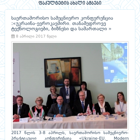
ფაკულტეტის ახალი ამბები
საერთაშორისო სამეცნიერო კონფერენცია
:«უკრაინა-ევროკავშირი. თანამედროვე
ტექნოლოგიები, ბიზნესი და სამართალი »
8 აპრილი 2017 წელი
2017 წლის 3-8 აპრილს, საერთაშორისო სამეცნიერო-
პრაქტიკული კონფერენცია «Ukraine-EU. Modern