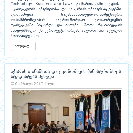
Technology, Bussines and Law» გაიმართა სამი ქვეყნის -
სლოვაკეთის, უნგრეთისა და ავსტრიის უნივერსიტეტებში.
ღონისძიება საგანმანათლებლო-სამეცნიერო
თანამშრომლობის საერთაშორისო კონსორციუმის
ფარგლებში ჩატარდა და ბათუმის შოთა რუსთაველის
სახელმწიფო უნივერსიტეტი ორგანიზატორი და აქტიური
მონაწილე იყო.
სრულად
აჭარის ფინანსთა და ეკონომიკის მინისტრი ბსუ-ს
სტუდენტებს შეხვდა
6 აპრილი 2017 წელი