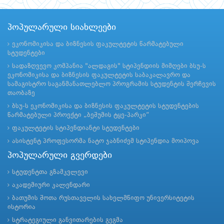
პოპულარული სიახლეები
ეკონომიკისა და ბიზნესის ფაკულტეტის წარმატებული
სტუდენტები
სადაზღვევო კომპანია "ალდაგის" სტიპენდიის მიმღები ბსუ-ს
ეკონომიკისა და ბიზნესის ფაკულტეტის საბაკალავრო და
სამაგისტრო საგანმანათლებლო პროგრამის სტუდენტის შერჩევის
თაობაზე
ბსუ-ს ეკონომიკისა და ბიზნესის ფაკულტეტის სტუდენტების
წარმატებული პროექტი „ბეშუმის ტყე-პარკი“
ფაკულტეტის სტიპენდიანტი სტუდენტები
ასისტენტ პროფესორმა ნატო ჯაბნიძემ სტიპენდია მოიპოვა
პოპულარული გვერდები
სტუდენტთა გზამკვლევი
აკადემიური კალენდარი
ბათუმის შოთა რუსთაველის სახელმწიფო უნივერსიტეტის
ისტორია
სტრატეგიული განვითარების გეგმა