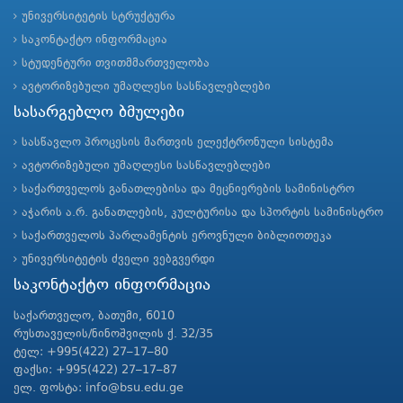
უნივერსიტეტის სტრუქტურა
საკონტაქტო ინფორმაცია
სტუდენტური თვითმმართველობა
ავტორიზებული უმაღლესი სასწავლებლები
სასარგებლო ბმულები
სასწავლო პროცესის მართვის ელექტრონული სისტემა
ავტორიზებული უმაღლესი სასწავლებლები
საქართველოს განათლებისა და მეცნიერების სამინისტრო
აჭარის ა.რ. განათლების, კულტურისა და სპორტის სამინისტრო
საქართველოს პარლამენტის ეროვნული ბიბლიოთეკა
უნივერსიტეტის ძველი ვებგვერდი
საკონტაქტო ინფორმაცია
საქართველო, ბათუმი, 6010
რუსთაველის/ნინოშვილის ქ. 32/35
ტელ: +995(422) 27–17–80
ფაქსი: +995(422) 27–17–87
ელ. ფოსტა: info@bsu.edu.ge