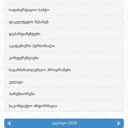
სადისერტაციო საბჭო
ფაკულტეტის შესახებ
დეპარტამენტები
აკადემიური პერსონალი
კონფერენციები
საგანმანათლებლო პროგრამები
კვლევა
პარტნიორები
საკონტაქტო ინფორმაცია
აგვისტო 2026