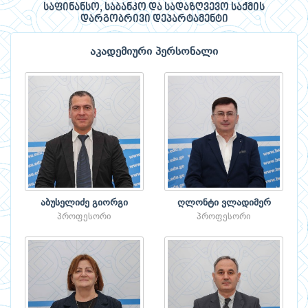
საფინანსო, საბანკო და სადაზღვევო საქმის
დარგობრივი დეპარტამენტი
აკადემიური პერსონალი
აბუსელიძე გიორგი
ღლონტი ვლადიმერ
პროფესორი
პროფესორი