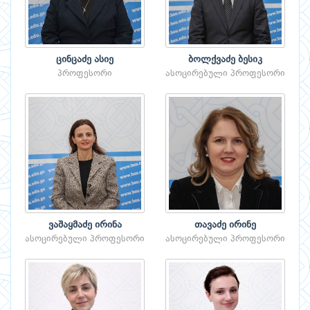
ცინცაძე ასიე
ბოლქვაძე ბესიკ
პროფესორი
ასოცირებული პროფესორი
ვაშაყმაძე ირინა
თავაძე ირინე
ასოცირებული პროფესორი
ასოცირებული პროფესორი