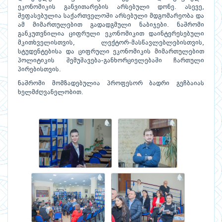
ეკონომიკის განვითარების არსებული დონე. ასევე,
შეფასებულია საქართველოში არსებული მდგომარეობა და
ამ მიმართულებით გადადგმული ნაბიჯები. ნაშრომი
განკუთვნილია ციფრული ეკონომიკით დაინტერესებული
მკითხველისთვის, ლექტორ-მასწავლებლებისთვის,
სტუდენტებისა და ციფრული ეკონომიკის მიმართულებით
პოლიტიკის შემუშავება-განხორციელებაში ჩართული
პირებისთვის.
ნაშრომი მომზადებულია პროფესორ ბადრი გეჩბაიას
ხელმძღვანელობით.