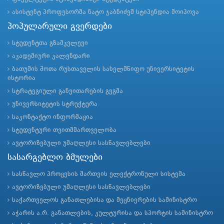
ასისტენტ პროფესორმა ნატო ჯაბნიძემ სტიპენდია მოიპოვა
პოპულარული გვერდები
სტუდენტთა გზამკვლევი
აკადემიური კალენდარი
ბათუმის შოთა რუსთაველის სახელმწიფო უნივერსიტეტის
ისტორია
სტრატეგიული განვითარების გეგმა
უნივერსიტეტის სტრუქტურა
საკონტაქტო ინფორმაცია
სტუდენტური თვითმმართველობა
ავტორიზებული უმაღლესი სასწავლებლები
სასარგებლო ბმულები
სასწავლო პროცესის მართვის ელექტრონული სისტემა
ავტორიზებული უმაღლესი სასწავლებლები
საქართველოს განათლებისა და მეცნიერების სამინისტრო
აჭარის ა.რ. განათლების, კულტურისა და სპორტის სამინისტრო