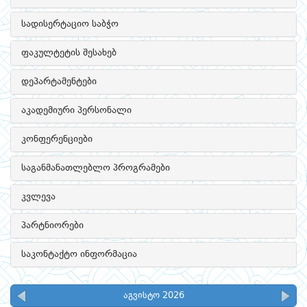
სადისერტაციო საბჭო
ფაკულტეტის შესახებ
დეპარტამენტები
აკადემიური პერსონალი
კონფერენციები
საგანმანათლებლო პროგრამები
კვლევა
პარტნიორები
საკონტაქტო ინფორმაცია
აგვისტო 2026