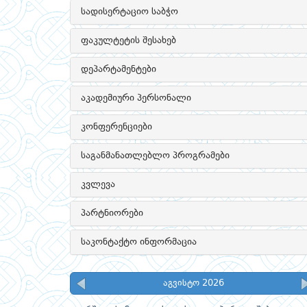
სადისერტაციო საბჭო
ფაკულტეტის შესახებ
დეპარტამენტები
აკადემიური პერსონალი
კონფერენციები
საგანმანათლებლო პროგრამები
კვლევა
პარტნიორები
საკონტაქტო ინფორმაცია
აგვისტო 2026