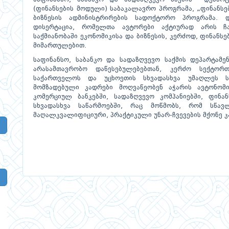
(ფინანსების მოდული) საბაკალავრო პროგრამა, „ფინანსე
ბიზნესის ადმინისტრირების სადოქტორო პროგრამა. 
დისერტაცია, რომელთა ავტორები აქტიურად არის 
საქმიანობაში ეკონომიკისა და ბიზნესის, კერძოდ, ფინანსე
მიმართულებით.
საფინანსო, საბანკო და სადაზღვევო საქმის დეპარტამ
არასამთავრობო დაწესებულებებთან, კერძო სექტორთ
საქართველოს და უცხოეთის სხვადასხვა უმაღლეს სა
მომზადებული კადრები მოღვაწეობენ აჭარის ავტონო
კომერციულ ბანკებში, სადაზღვევო კომპანიებში, ფინა
სხვადასხვა საწარმოებში, რაც მოწმობს, რომ სწა
მაღალკვალიფიციური, პრაქტიკული უნარ-ჩვევების მქონე კ