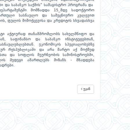
ბი და საბანკო საქმის“ სამაგისტრო პროგრამა და
დეპარტამენტში მომზადდა 15_მდე სადოქტორო
ჩართული სასწავლო და სამეცნიერო კვლევით
ბის, ფულის მიმოქცევისა და კრედიტის სხვადასხვა
ენტი აქტიურად თანამშრომლობს სახელმწიფო და
ან, საფინანსო და საბანკო ინსტიტუტებთან,
სწავლებლებთან. ეკონომიკის სპეციალობებზე
მიურ რესპუბლიკაში და არა მარტო აქ მოქმედ
ნსთა და სოფლის მეურნეობის სამინისტროებში,
ვლის შედეგი ამართლებს მიზანს - მზადდება
ადრები.
უკან